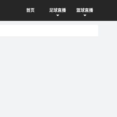
首页
足球直播
篮球直播