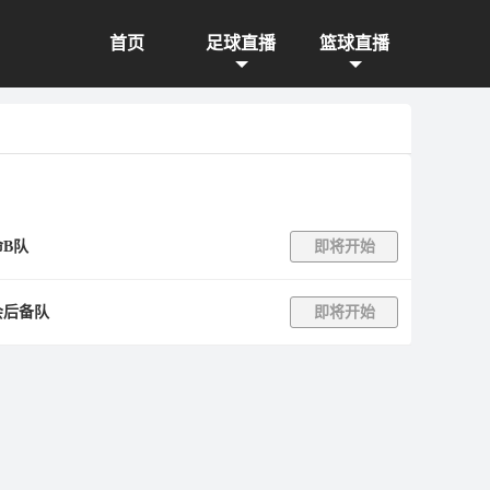
首页
足球直播
篮球直播
B队
即将开始
会后备队
即将开始