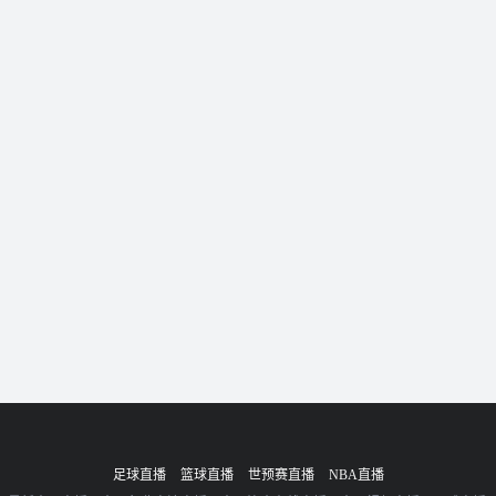
足球直播
篮球直播
世预赛直播
NBA直播