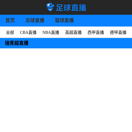
首页
足球直播
篮球直播
全部
CBA直播
NBA直播
英超直播
西甲直播
德甲直播
瑞青超直播