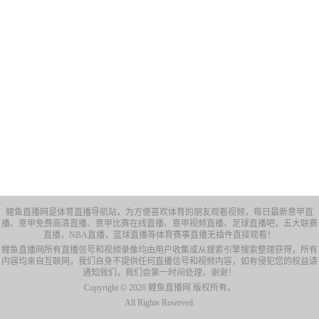
鲤鱼直播网是体育直播导航站，为方便喜欢体育的朋友观看视频，每日最新意甲直
播、意甲免费高清直播、意甲比赛在线直播、意甲视频直播、足球直播吧，五大联赛
直播，NBA直播，篮球直播等体育赛事直播无插件直接观看！
鲤鱼直播网所有直播信号和视频录像均由用户收集或从搜索引擎搜索整理获得，所有
内容均来自互联网，我们自身不提供任何直播信号和视频内容，如有侵犯您的权益请
通知我们，我们会第一时间处理，谢谢！
Copyright © 2026 鲤鱼直播网 版权所有。
All Rights Reserved.